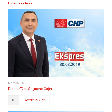
Diğer Gönderiler
Mart 30, 2019
Durmaz’Dan Seçmene Çağrı
Devamını Gör