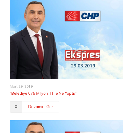
Mart 29, 2019
“Belediye 675 Milyon Tl Ile Ne Yapti?”
Devamını Gör