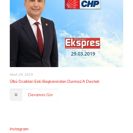
Mart 29, 2019
Ülkü Ocaklari Eski Başkanindan Durmaz’A Destek
Devamını Gör
Instagram