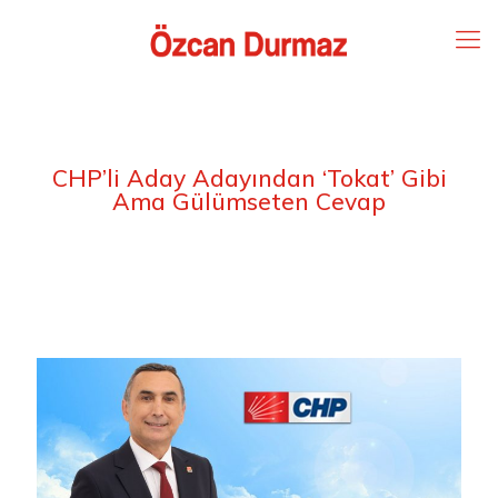
CHP’li Aday Adayından ‘Tokat’ Gibi
Ama Gülümseten Cevap