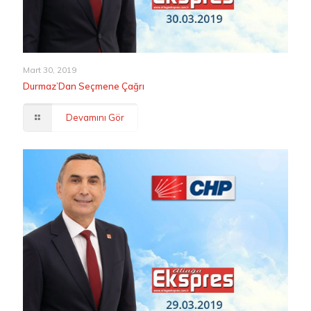
Mart 30, 2019
Durmaz’Dan Seçmene Çağrı
Devamını Gör