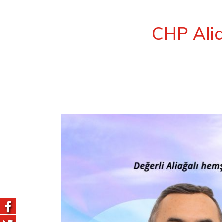
CHP Ali