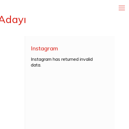
Adayı
Instagram
Instagram has returned invalid
data.