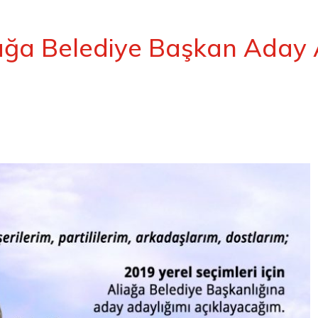
ağa Belediye Başkan Aday 