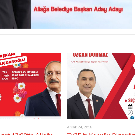
Aralık 24, 2018